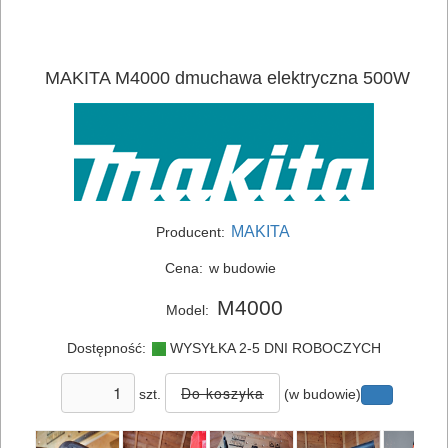
MAKITA M4000 dmuchawa elektryczna 500W
MAKITA
Producent:
Cena:
w budowie
M4000
Model:
Dostępność:
WYSYŁKA 2-5 DNI ROBOCZYCH
szt.
(w budowie)