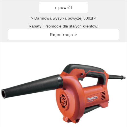
> Darmowa wysyłka powyżej 500zł <
Rabaty i Promocje dla stałych klientów:
Rejestracja >