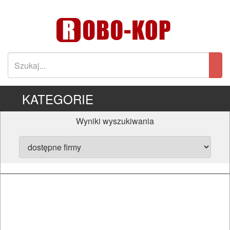
KATEGORIE
Wyniki wyszukiwania