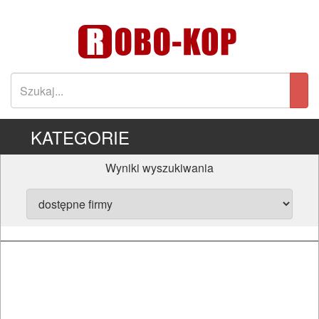
KATEGORIE
Wyniki wyszukiwania