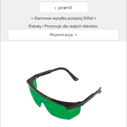
> Darmowa wysyłka powyżej 500zł <
Rabaty i Promocje dla stałych klientów:
Rejestracja >