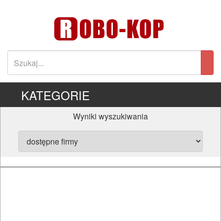
KATEGORIE
Wyniki wyszukiwania