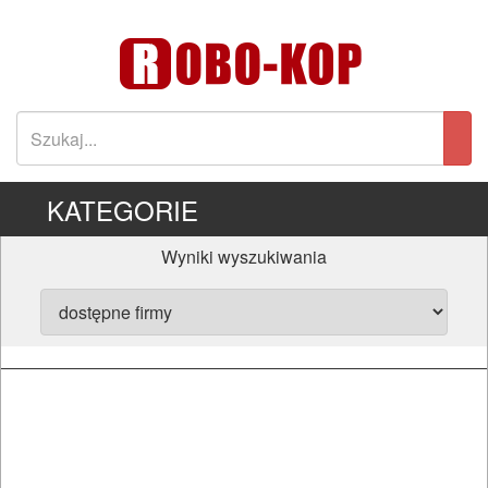
KATEGORIE
Wyniki wyszukiwania