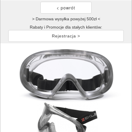
> Darmowa wysyłka powyżej 500zł <
Rabaty i Promocje dla stałych klientów:
Rejestracja >