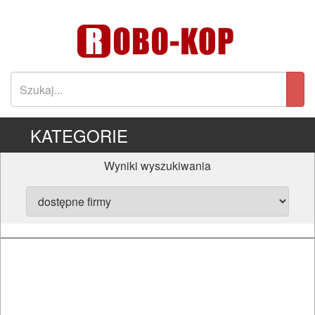
KATEGORIE
Wyniki wyszukiwania