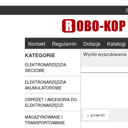
Kontakt
Regulamin
Dotacje
Katalogi
Wyniki wyszukiwania
KATEGORIE
ELEKTRONARZĘDZIA
SIECIOWE
ELEKTRONARZĘDZIA
AKUMULATOROWE
OSPRZĘT I AKCESORIA DO
ELEKTRONARZĘDZI
MAGAZYNOWANIE I
TRANSPORTOWANIE