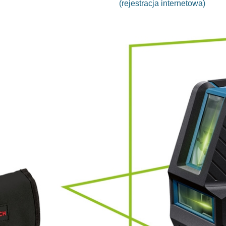
(rejestracja internetowa)