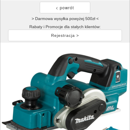
> Darmowa wysyłka powyżej 500zł <
Rabaty i Promocje dla stałych klientów:
Rejestracja >