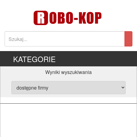
KATEGORIE
Wyniki wyszukiwania