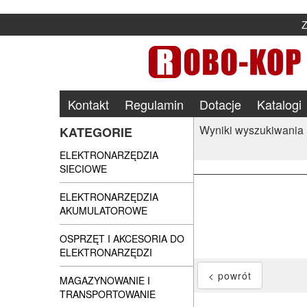
Kontakt
Regulamin
Dotacje
Katalogi
Wyniki wyszukiwania
KATEGORIE
ELEKTRONARZĘDZIA
SIECIOWE
ELEKTRONARZĘDZIA
AKUMULATOROWE
OSPRZĘT I AKCESORIA DO
ELEKTRONARZĘDZI
MAGAZYNOWANIE I
TRANSPORTOWANIE