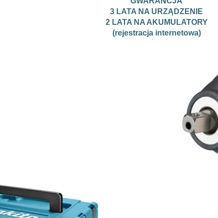
GWARANCJA
3 LATA NA URZĄDZENIE
2 LATA NA AKUMULATORY
(rejestracja internetowa)