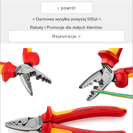
> Darmowa wysyłka powyżej 500zł <
Rabaty i Promocje dla stałych klientów:
Rejestracja >