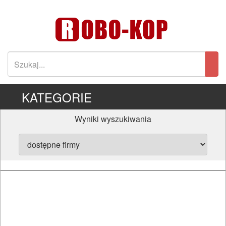
KATEGORIE
Wyniki wyszukiwania