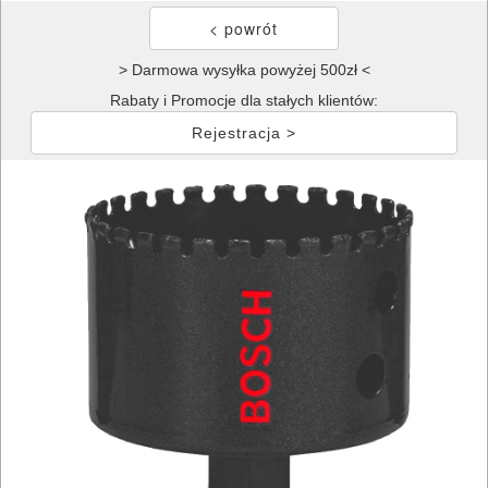
> Darmowa wysyłka powyżej 500zł <
Rabaty i Promocje dla stałych klientów:
Rejestracja >