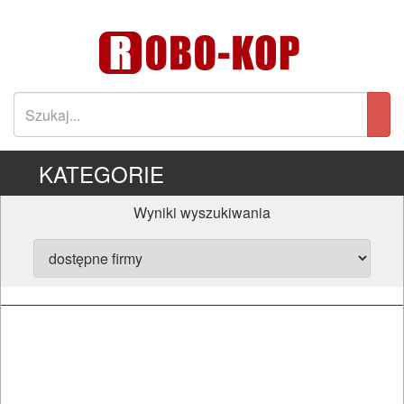
KATEGORIE
Wyniki wyszukiwania