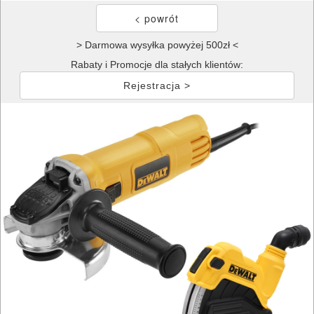
> Darmowa wysyłka powyżej 500zł <
Rabaty i Promocje dla stałych klientów:
Rejestracja >