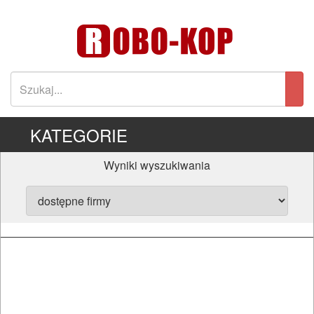
KATEGORIE
Wyniki wyszukiwania