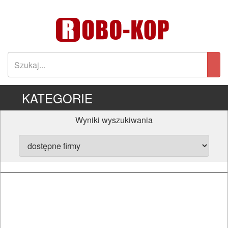
KATEGORIE
Wyniki wyszukiwania