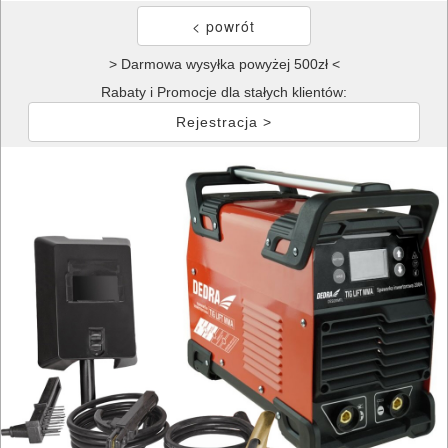
> Darmowa wysyłka powyżej 500zł <
Rabaty i Promocje dla stałych klientów:
Rejestracja >