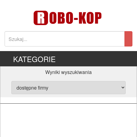
KATEGORIE
Wyniki wyszukiwania