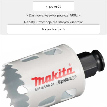
> Darmowa wysyłka powyżej 500zł <
Rabaty i Promocje dla stałych klientów:
Rejestracja >