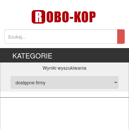
KATEGORIE
Wyniki wyszukiwania