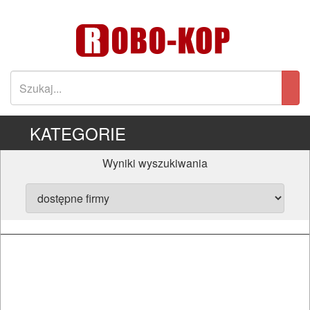
KATEGORIE
Wyniki wyszukiwania