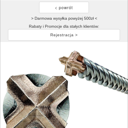
> Darmowa wysyłka powyżej 500zł <
Rabaty i Promocje dla stałych klientów:
Rejestracja >