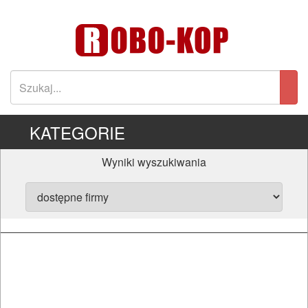
KATEGORIE
Wyniki wyszukiwania