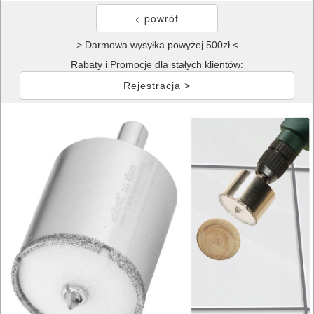
> Darmowa wysyłka powyżej 500zł <
Rabaty i Promocje dla stałych klientów:
Rejestracja >