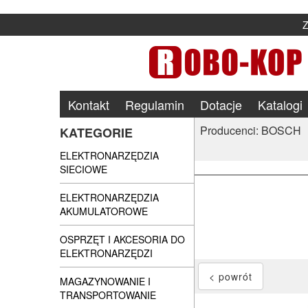
Kontakt
Regulamin
Dotacje
Katalogi
Producenci: BOSCH
KATEGORIE
ELEKTRONARZĘDZIA
SIECIOWE
ELEKTRONARZĘDZIA
AKUMULATOROWE
OSPRZĘT I AKCESORIA DO
ELEKTRONARZĘDZI
MAGAZYNOWANIE I
TRANSPORTOWANIE