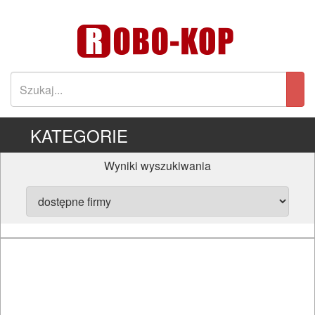
KATEGORIE
Wyniki wyszukiwania