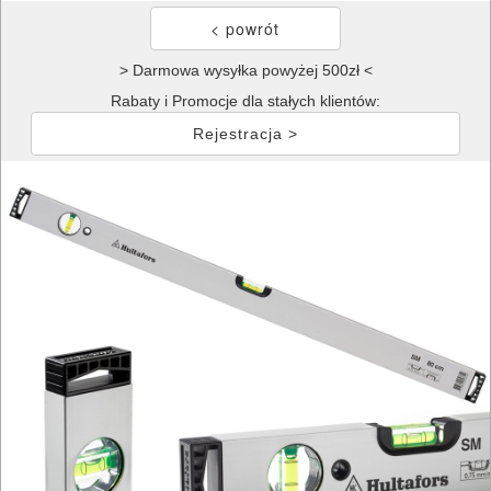
> Darmowa wysyłka powyżej 500zł <
Rabaty i Promocje dla stałych klientów:
Rejestracja >