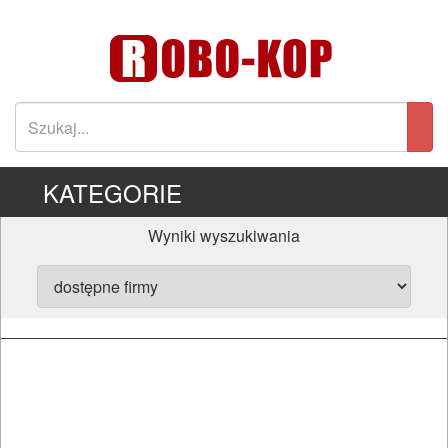
KATEGORIE
Wyniki wyszukiwania