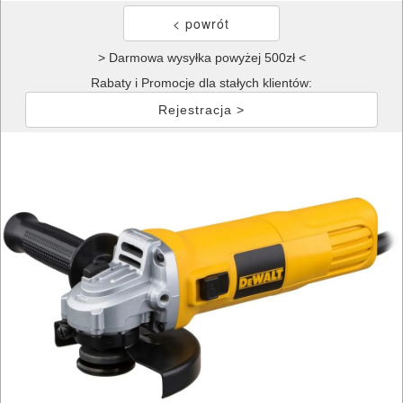
> Darmowa wysyłka powyżej 500zł <
Rabaty i Promocje dla stałych klientów:
Rejestracja >