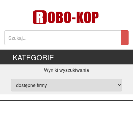
KATEGORIE
Wyniki wyszukiwania