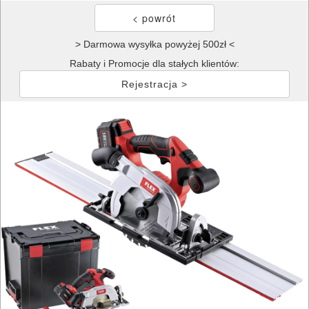
> Darmowa wysyłka powyżej 500zł <
Rabaty i Promocje dla stałych klientów:
Rejestracja >