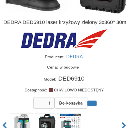
DEDRA DED6910 laser krzyżowy zielony 3x360° 30m
DEDRA
Producent:
Cena:
w budowie
DED6910
Model:
Dostępność:
CHWILOWO NIEDOSTĘNY