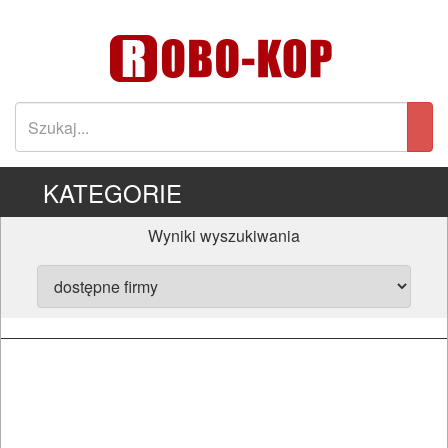
KATEGORIE
Wyniki wyszukiwania