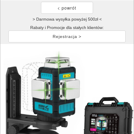
> Darmowa wysyłka powyżej 500zł <
Rabaty i Promocje dla stałych klientów:
Rejestracja >