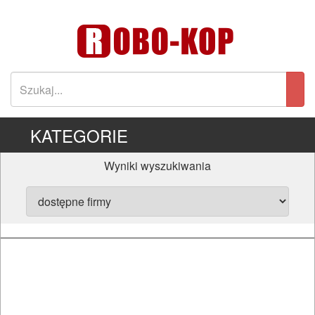
KATEGORIE
Wyniki wyszukiwania