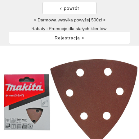
> Darmowa wysyłka powyżej 500zł <
Rabaty i Promocje dla stałych klientów:
Rejestracja >