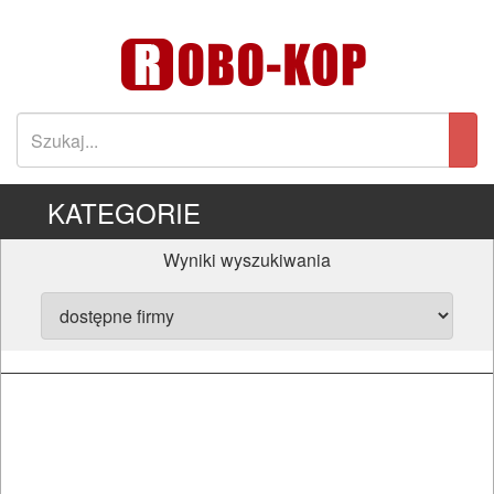
KATEGORIE
Wyniki wyszukiwania