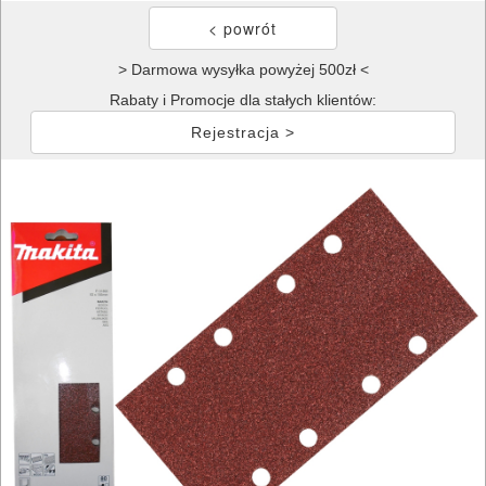
> Darmowa wysyłka powyżej 500zł <
Rabaty i Promocje dla stałych klientów:
Rejestracja >