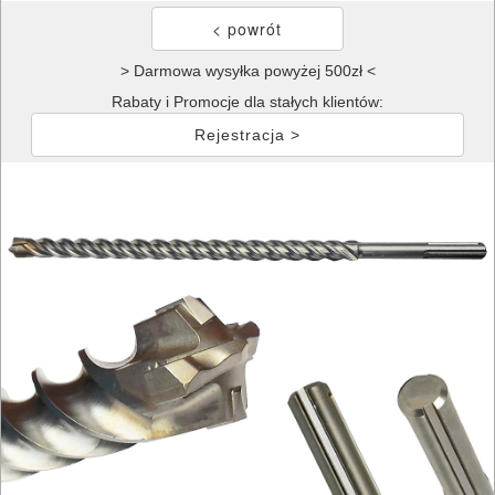
> Darmowa wysyłka powyżej 500zł <
Rabaty i Promocje dla stałych klientów:
Rejestracja >