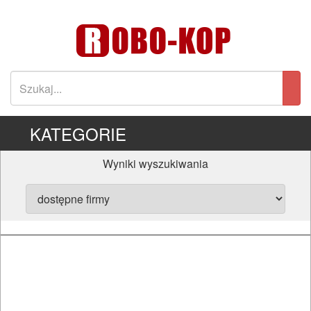
KATEGORIE
Wyniki wyszukiwania