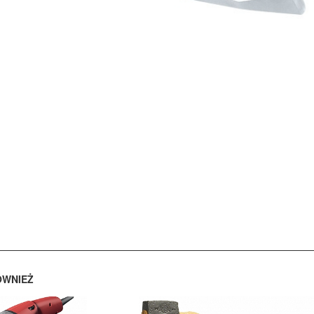
ÓWNIEŻ