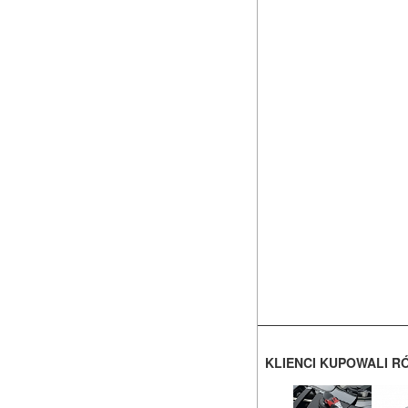
KLIENCI KUPOWALI R