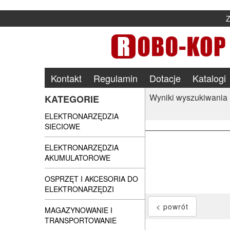
Kontakt
Regulamin
Dotacje
Katalogi
Wyniki wyszukiwania
KATEGORIE
ELEKTRONARZĘDZIA
SIECIOWE
ELEKTRONARZĘDZIA
AKUMULATOROWE
OSPRZĘT I AKCESORIA DO
ELEKTRONARZĘDZI
MAGAZYNOWANIE I
TRANSPORTOWANIE