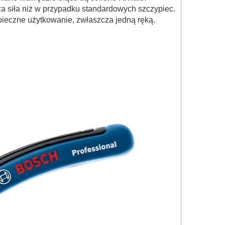
sza siła niż w przypadku standardowych szczypiec.
ieczne użytkowanie, zwłaszcza jedną ręką.