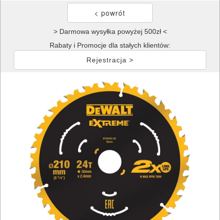
> Darmowa wysyłka powyżej 500zł <
Rabaty i Promocje dla stałych klientów:
Rejestracja >