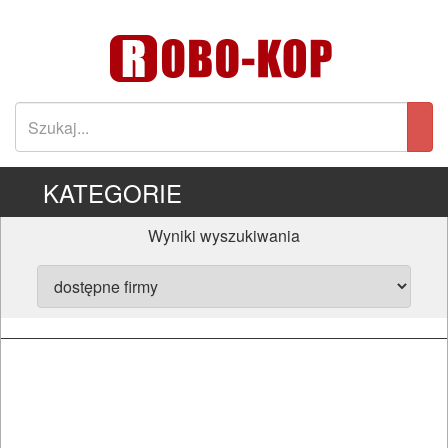
KATEGORIE
Wyniki wyszukiwania