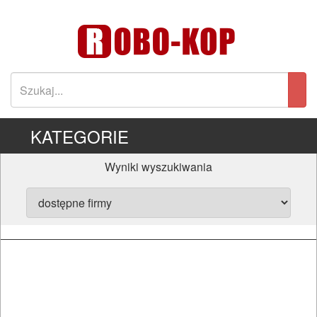
KATEGORIE
Wyniki wyszukiwania