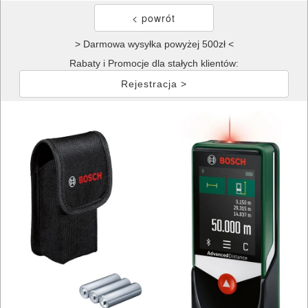
> Darmowa wysyłka powyżej 500zł <
Rabaty i Promocje dla stałych klientów:
Rejestracja >