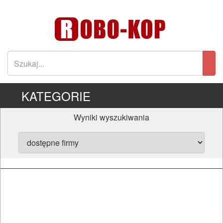
KATEGORIE
Wyniki wyszukiwania