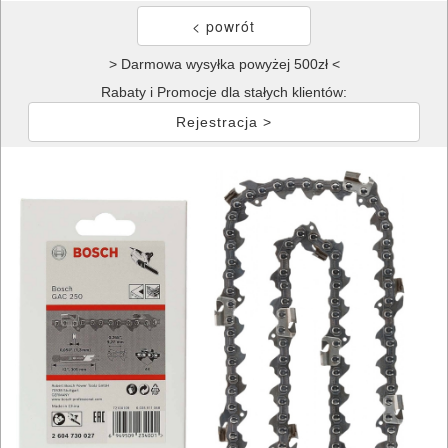
> Darmowa wysyłka powyżej 500zł <
Rabaty i Promocje dla stałych klientów:
Rejestracja >