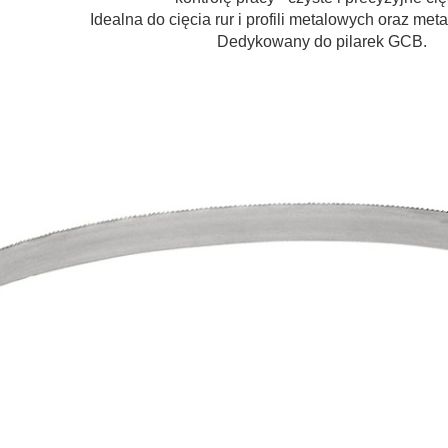
Idealna do cięcia rur i profili metalowych oraz met
Dedykowany do pilarek GCB.