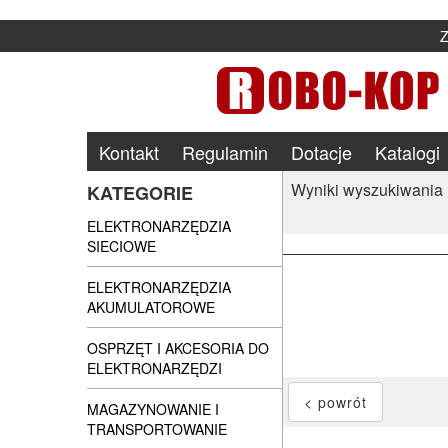
Kontakt
Regulamin
Dotacje
Katalogi
Wyniki wyszukiwania
KATEGORIE
ELEKTRONARZĘDZIA
SIECIOWE
ELEKTRONARZĘDZIA
AKUMULATOROWE
OSPRZĘT I AKCESORIA DO
ELEKTRONARZĘDZI
MAGAZYNOWANIE I
TRANSPORTOWANIE