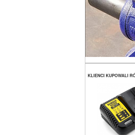
KLIENCI KUPOWALI R