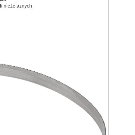
ali nieżelaznych