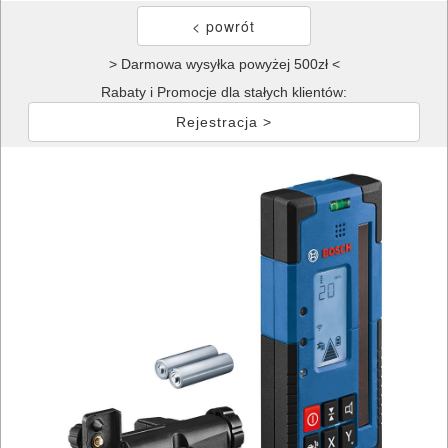
> Darmowa wysyłka powyżej 500zł <
Rabaty i Promocje dla stałych klientów:
Rejestracja >