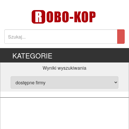
KATEGORIE
Wyniki wyszukiwania