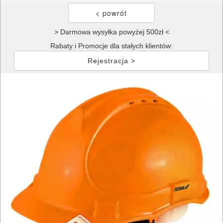
> Darmowa wysyłka powyżej 500zł <
Rabaty i Promocje dla stałych klientów:
Rejestracja >