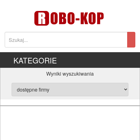
KATEGORIE
Wyniki wyszukiwania