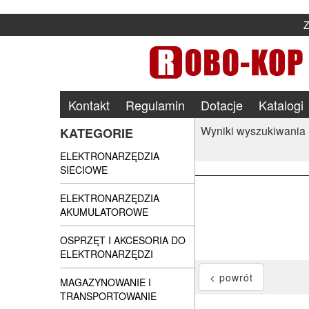
Kontakt
Regulamin
Dotacje
Katalogi
Wyniki wyszukiwania
KATEGORIE
ELEKTRONARZĘDZIA
SIECIOWE
ELEKTRONARZĘDZIA
AKUMULATOROWE
OSPRZĘT I AKCESORIA DO
ELEKTRONARZĘDZI
MAGAZYNOWANIE I
TRANSPORTOWANIE