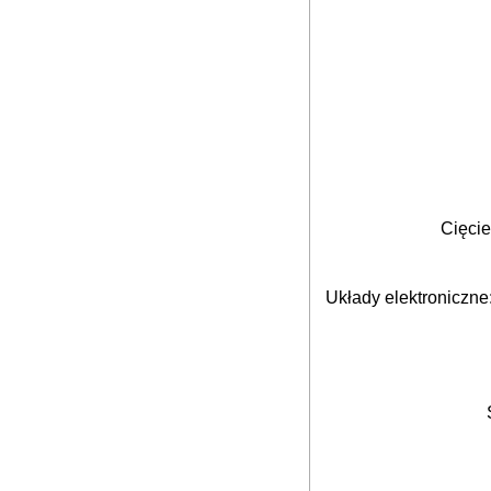
Cięcie
Układy elektroniczne