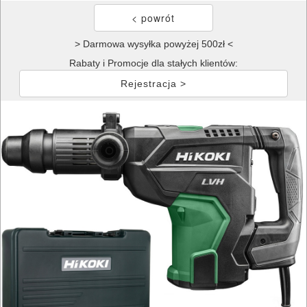
> Darmowa wysyłka powyżej 500zł <
Rabaty i Promocje dla stałych klientów:
Rejestracja >