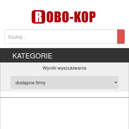
KATEGORIE
Wyniki wyszukiwania