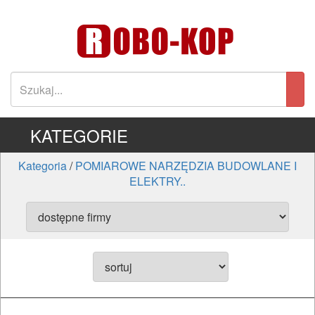
KATEGORIE
Kategoria
/
POMIAROWE NARZĘDZIA BUDOWLANE I
ELEKTRY..