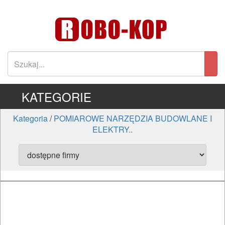
KATEGORIE
Kategoria
/
POMIAROWE NARZĘDZIA BUDOWLANE I
ELEKTRY..