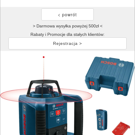
> Darmowa wysyłka powyżej 500zł <
Rabaty i Promocje dla stałych klientów:
Rejestracja >