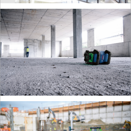
CIŚNIENIOWE