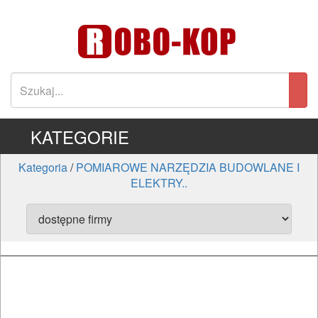
KATEGORIE
Kategoria
/
POMIAROWE NARZĘDZIA BUDOWLANE I
ELEKTRY..