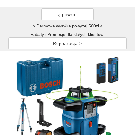
> Darmowa wysyłka powyżej 500zł <
Rabaty i Promocje dla stałych klientów:
Rejestracja >