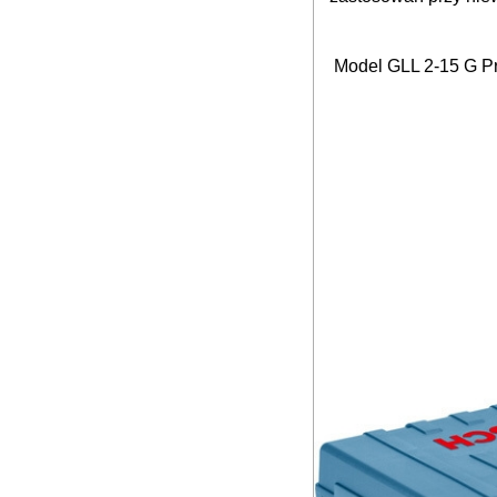
Model GLL 2-15 G Pr