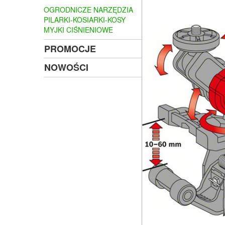
OGRODNICZE NARZĘDZIA
PILARKI-KOSIARKI-KOSY
MYJKI CIŚNIENIOWE
PROMOCJE
NOWOŚCI