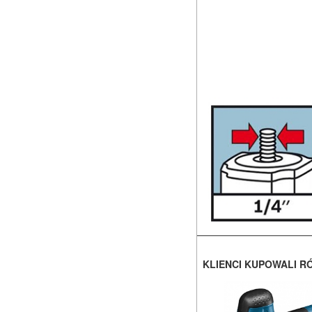
KLIENCI KUPOWALI R