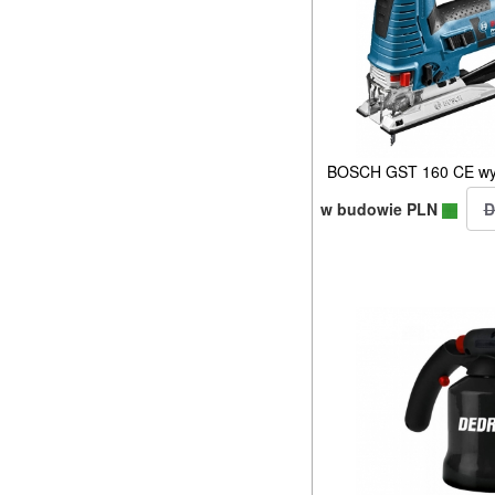
BOSCH GST 160 CE wy
w budowie PLN