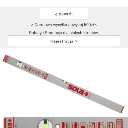
> Darmowa wysyłka powyżej 500zł <
Rabaty i Promocje dla stałych klientów:
Rejestracja >