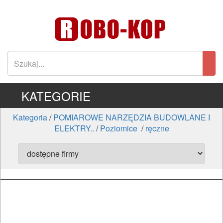
KATEGORIE
Kategoria
/
POMIAROWE NARZĘDZIA BUDOWLANE I
ELEKTRY..
/
Poziomice
/
ręczne