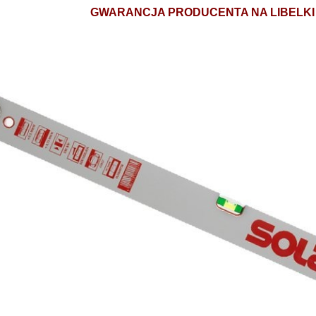
GWARANCJA PRODUCENTA NA LIBELKI -