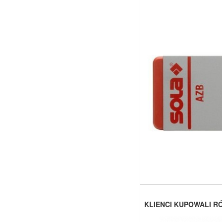
KLIENCI KUPOWALI R