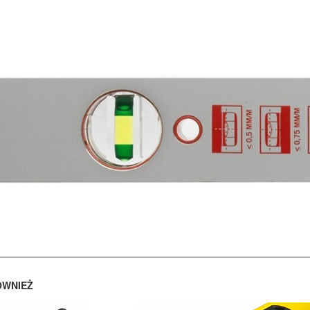
ÓWNIEŻ