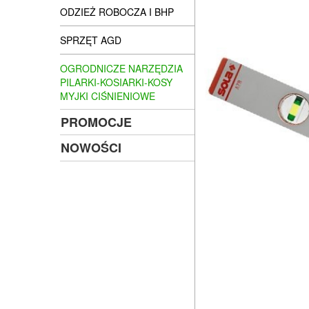
ODZIEŻ ROBOCZA I BHP
SPRZĘT AGD
OGRODNICZE NARZĘDZIA
PILARKI-KOSIARKI-KOSY
MYJKI CIŚNIENIOWE
PROMOCJE
NOWOŚCI