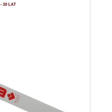
 30 LAT