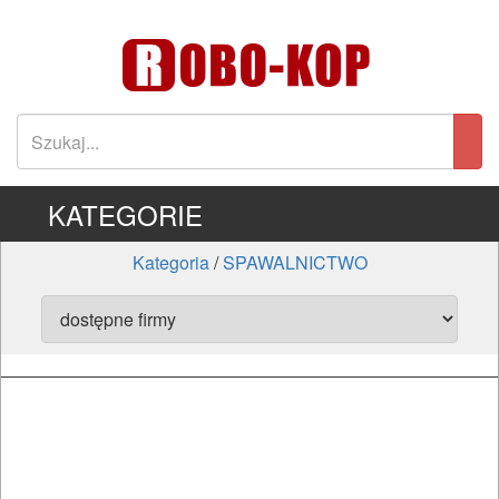
KATEGORIE
Kategoria
/
SPAWALNICTWO