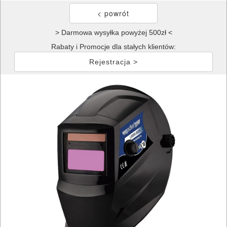
> Darmowa wysyłka powyżej 500zł <
Rabaty i Promocje dla stałych klientów:
Rejestracja >