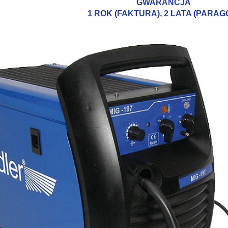
GWARANCJA
1 ROK (FAKTURA), 2 LATA (PARAG