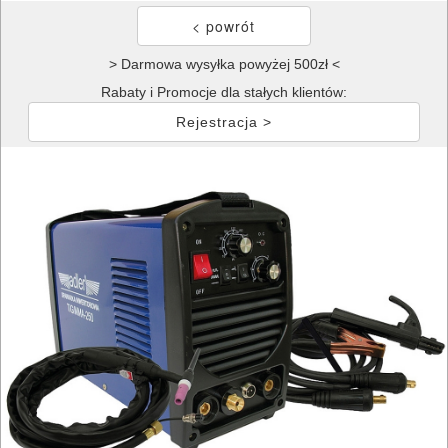
> Darmowa wysyłka powyżej 500zł <
Rabaty i Promocje dla stałych klientów:
Rejestracja >