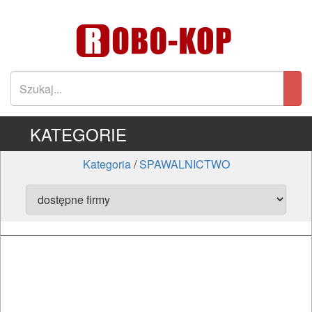
KATEGORIE
Kategoria
/
SPAWALNICTWO