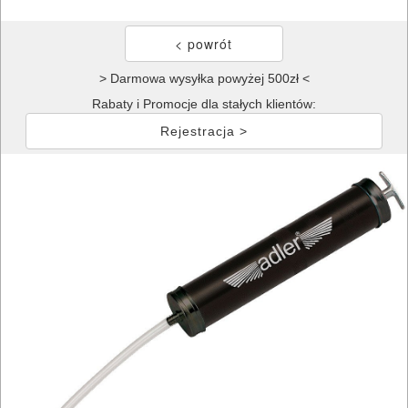
> Darmowa wysyłka powyżej 500zł <
Rabaty i Promocje dla stałych klientów:
Rejestracja >