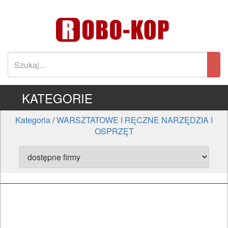
KATEGORIE
Kategoria
/
WARSZTATOWE I RĘCZNE NARZĘDZIA I
OSPRZĘT