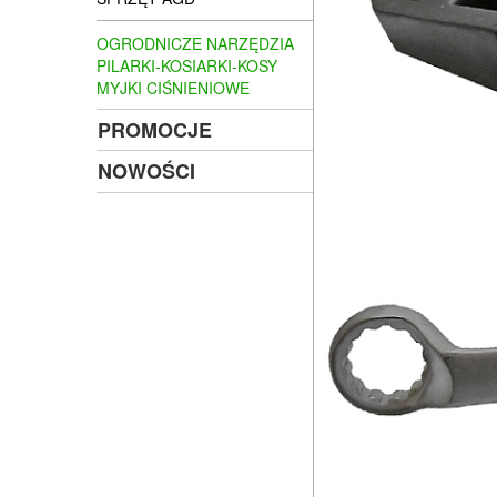
OGRODNICZE NARZĘDZIA
PILARKI-KOSIARKI-KOSY
MYJKI CIŚNIENIOWE
PROMOCJE
NOWOŚCI