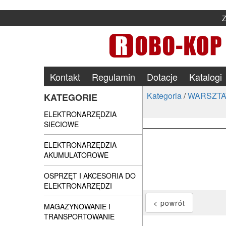
Kontakt
Regulamin
Dotacje
Katalogi
Kategoria
/
WARSZTA
KATEGORIE
ELEKTRONARZĘDZIA
SIECIOWE
ELEKTRONARZĘDZIA
AKUMULATOROWE
OSPRZĘT I AKCESORIA DO
ELEKTRONARZĘDZI
MAGAZYNOWANIE I
TRANSPORTOWANIE