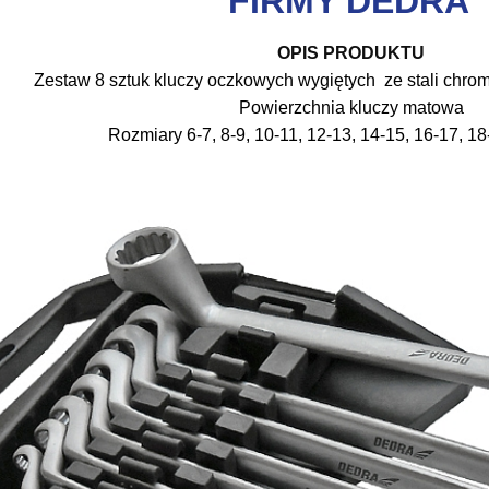
FIRMY DEDRA
OPIS PRODUKTU
Zestaw 8 sztuk kluczy oczkowych wygiętych ze stali chr
Powierzchnia kluczy matowa
Rozmiary 6-7, 8-9, 10-11, 12-13, 14-15, 16-17, 