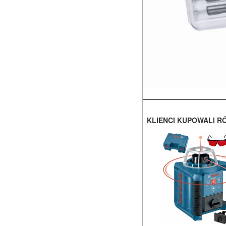
KLIENCI KUPOWALI R