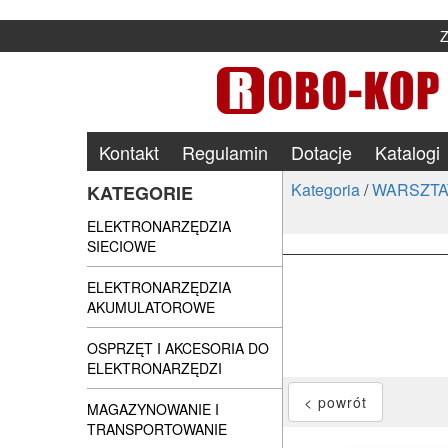
Kontakt
Regulamin
Dotacje
Katalogi
Kategoria
/
WARSZTA
KATEGORIE
ELEKTRONARZĘDZIA
SIECIOWE
ELEKTRONARZĘDZIA
AKUMULATOROWE
OSPRZĘT I AKCESORIA DO
ELEKTRONARZĘDZI
MAGAZYNOWANIE I
TRANSPORTOWANIE