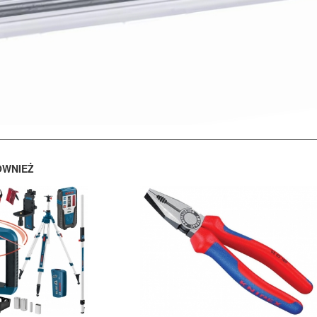
ÓWNIEŻ