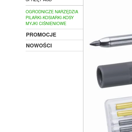
OGRODNICZE NARZĘDZIA
PILARKI-KOSIARKI-KOSY
MYJKI CIŚNIENIOWE
PROMOCJE
NOWOŚCI