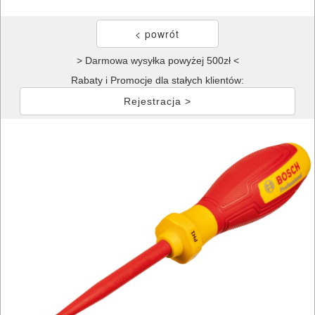
> Darmowa wysyłka powyżej 500zł <
Rabaty i Promocje dla stałych klientów:
Rejestracja >