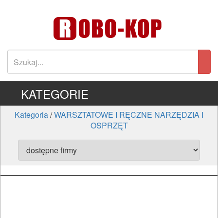
KATEGORIE
Kategoria
/
WARSZTATOWE I RĘCZNE NARZĘDZIA I
OSPRZĘT