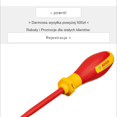
> Darmowa wysyłka powyżej 500zł <
Rabaty i Promocje dla stałych klientów:
Rejestracja >