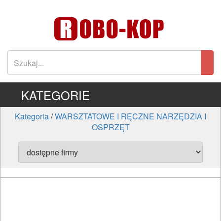
KATEGORIE
Kategoria
/
WARSZTATOWE I RĘCZNE NARZĘDZIA I
OSPRZĘT