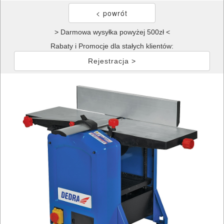
> Darmowa wysyłka powyżej 500zł <
Rabaty i Promocje dla stałych klientów:
Rejestracja >