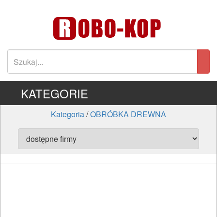
KATEGORIE
Kategoria
/
OBRÓBKA DREWNA