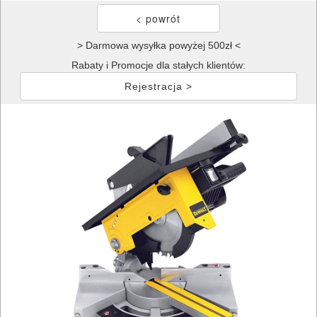
> Darmowa wysyłka powyżej 500zł <
Rabaty i Promocje dla stałych klientów:
Rejestracja >