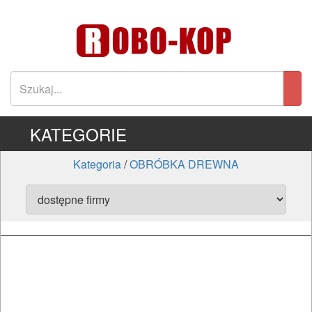
KATEGORIE
Kategoria
/
OBRÓBKA DREWNA